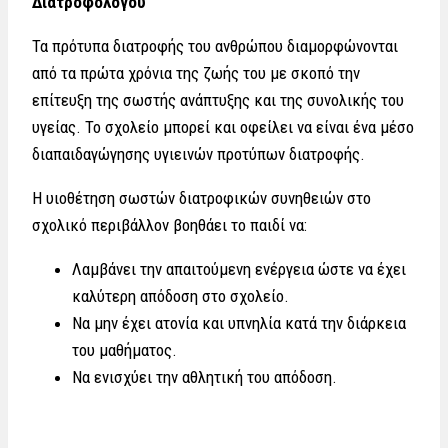
Διατροφολόγου
Τα πρότυπα διατροφής του ανθρώπου διαμορφώνονται
από τα πρώτα χρόνια της ζωής του με σκοπό την
επίτευξη της σωστής ανάπτυξης και της συνολικής του
υγείας. Το σχολείο μπορεί και οφείλει να είναι ένα μέσο
διαπαιδαγώγησης υγιεινών προτύπων διατροφής.
Η υιοθέτηση σωστών διατροφικών συνηθειών στο
σχολικό περιβάλλον βοηθάει το παιδί να:
Λαμβάνει την απαιτούμενη ενέργεια ώστε να έχει
καλύτερη απόδοση στο σχολείο.
Να μην έχει ατονία και υπνηλία κατά την διάρκεια
του μαθήματος.
Να ενισχύει την αθλητική του απόδοση.