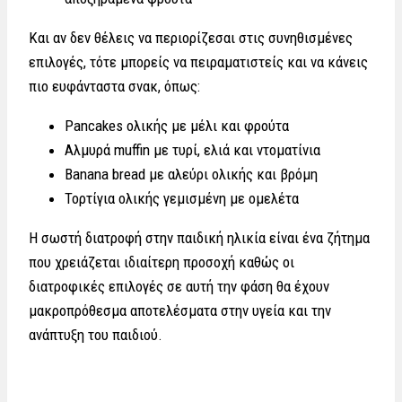
Και αν δεν θέλεις να περιορίζεσαι στις συνηθισμένες
επιλογές, τότε μπορείς να πειραματιστείς και να κάνεις
πιο ευφάνταστα σνακ, όπως:
Pancakes ολικής με μέλι και φρούτα
Αλμυρά muffin με τυρί, ελιά και ντοματίνια
Banana bread με αλεύρι ολικής και βρόμη
Τορτίγια ολικής γεμισμένη με ομελέτα
Η σωστή διατροφή στην παιδική ηλικία είναι ένα ζήτημα
που χρειάζεται ιδιαίτερη προσοχή καθώς οι
διατροφικές επιλογές σε αυτή την φάση θα έχουν
μακροπρόθεσμα αποτελέσματα στην υγεία και την
ανάπτυξη του παιδιού.