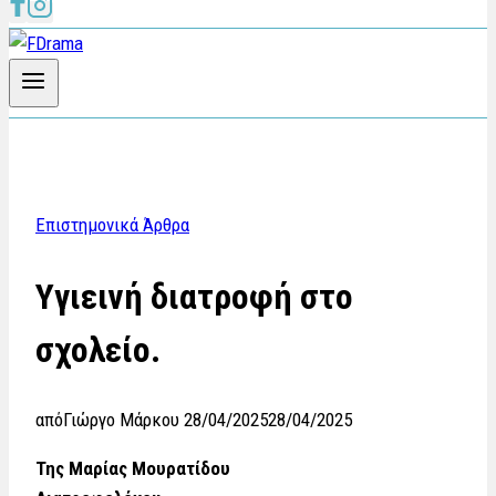
Επιστημονικά Άρθρα
Υγιεινή διατροφή στο
σχολείο.
από
Γιώργο Μάρκου
28/04/2025
28/04/2025
Της Μαρίας Μουρατίδου