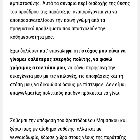
εμπιστοσύνης. Αυτά τα σενάρια περί διαδοχής της θέσης
του προέδρου της παράταξης, αναπαράγονται για να
αποπροσανατολίσουν την κοινή γνώμη από τα
πραγματικά προβλήματα που απασχολούν την
καθημερινότητα μας.
Έχω δηλώσει κατ’ επανάληψη ότι
στόχος μου είναι να
γίνομαι καλύτερος ενεργός πολίτης, να φανώ
χρήσιμος στον τόπο μου,
να κάνω περήφανη την
οικογένεια μου με τις επιλογές, τις αποφάσεις και τη
στάση μου, να δικαιώσω όσους με πίστεψαν. Δεν είμαι
επαγγελματίας πολιτικός και δεν πρόκειται να γίνω.
Σέβομαι την απόφαση του Χριστόδουλου Μαμσάκου και
ξέρω πως με αίσθημα ευθύνης, αλλά και με
γενναιοδωρία, έδωσε χώρο στους νέους της παράταξης