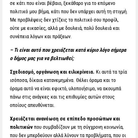
σε κάτι που είναι βέβαιο, ξεκάθαρο για το επόμενο
πολιτικό μου βήμα, κάτι που δεν υπάρχει αυτή τη στιγμή.
Με προβλέψεις δεν χτίζεις το πολιτικό σου προφίλ,
ούτε με εικασίες, αλλά με δουλειά, πολύ δουλειά και
συνέπεια λόγων και πράξεων.
– Τι είναι αυτό που χρειάζεται κατά κύριο λόγο σήμερα
ο δήμος μας για να βελτιωθεί;
Σχεδιασμό, οργάνωση και ειλικρίνεια.
Κι αυτά τα τρία
ισόποσα, δίκαια κατανεμημένα. Θέλει όραμα και το
όραμα αυτό να είναι εφικτό, υλοποιήσιμο, να ακουμπά
πάνω στις ανάγκες και τις επιθυμίες αυτών στους
οποίους απευθύνεται.
Χρειάζεται ανανέωση σε επίπεδο προσώπων και
πολιτικών
που συμβαδίζουν με τη σύγχρονη κοινωνία,
που δεν μπερδεύουν αλλά λύνουν τα προβλήματα, που οι