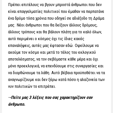
Πρέπει επιτέλους να βγουν μπροστά άνθρωποι που δεν
είναι επαγγελματίες πολιτικοί που έμαθαν να περπατάνε
ένα δρόμο τόσα χρόνια που οδηγεί σε αδιέξοδο τη Δράμα
μας. Νέοι άνθρωποι που θα δείξουν άλλους δρόμους,
άλλους τρόπους και θα βάλουν πλάτη για το καλό όλων,
αυτό περιμένει ο κόσμος όχι τις ίδιες κακές
επαναλήψεις, αυτές μας έφτασαν εδώ. Οφείλουμε να
ακούμε τον κόσμο και μετά το τέλος του εκλογικού
αποτελέσματος, να τον σεβόμαστε κάθε μέρα και όχι
μόνο προεκλογικά, να επενδύουμε στις συνεργασίες και
να διορθώνουμε τα λάθη. Αυτό βέβαια προϋποθέτει να τα
αναγνωρίζουμε και δεν ξέρω κατά πόσο η αλαζονεία των
νυν πολιτικών το επιτρέπει.
·-Πείτε μας 3 λέξεις που σας χαρακτηρίζουν σαν
άνθρωπο.