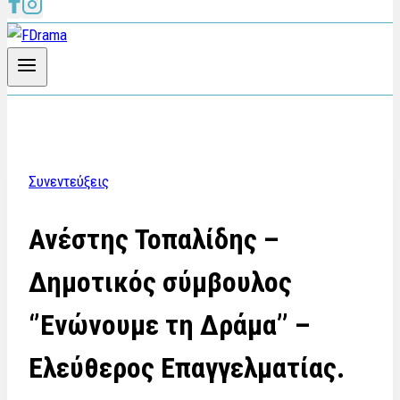
Συνεντεύξεις
Ανέστης Τοπαλίδης –
Δημοτικός σύμβουλος
‘’Ενώνουμε τη Δράμα’’ –
Ελεύθερος Επαγγελματίας.