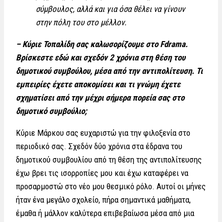
σύμβουλος, αλλά και για όσα θέλει να γίνουν
στην πόλη του στο μέλλον.
– Κύριε Τοπαλίδη σας καλωσορίζουμε στο Fdrama.
Βρίσκεστε εδώ και σχεδόν 2 χρόνια στη θέση του
δημοτικού συμβούλου, μέσα από την αντιπολίτευση. Τι
εμπειρίες έχετε αποκομίσει και τι γνώμη έχετε
σχηματίσει από την μέχρι σήμερα πορεία σας στο
δημοτικό συμβούλιο;
Κύριε Μάρκου σας ευχαριστώ για την φιλοξενία στο
περιοδικό σας. Σχεδόν δύο χρόνια στα έδρανα του
δημοτικού συμβουλίου από τη θέση της αντιπολίτευσης
έχω βρει τις ισορροπίες μου και έχω καταφέρει να
προσαρμοστώ στο νέο μου θεσμικό ρόλο. Αυτοί οι μήνες
ήταν ένα μεγάλο σχολείο, πήρα σημαντικά μαθήματα,
έμαθα ή μάλλον καλύτερα επιβεβαίωσα μέσα από μια