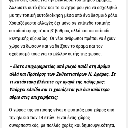
Άλλωστε αυτό ήταν και το κίνητρο μου για να ασχοληθώ
με την τοπική αυτοδιοίκηση μέσα από ένα θεσμικό ρόλο.
Χρειαζόμαστε αλλαγές όχι μόνο σε επίπεδο τοπικής
αυτοδιοίκησης α’ και β’ βαθμού, αλλά και σε επίπεδο
κεντρικής εξουσίας. Οι νέοι άνθρωποι πρέπει να έχουν
χώρο να δώσουν και να δείξουν το όραμα και τον
σχεδιασμό τους για το μέλλον αυτής της χώρας.
– Είστε επιχειρηματίας από μικρό παιδί στη Δράμα
αλλά και Πρόεδρος των Ζυθεστιατόρων Ν. Δράμας. Σε
τι κατάσταση βλέπετε την αγορά της πόλης μας;
Υπάρχει ελπίδα και τι χρειάζεται για ένα καλύτερο
αύριο στις επιχειρήσεις;
Ο χώρος της εστίασης είναι ο φυσικός μου χώρος από
την ηλικία των 14 ετών. Είναι ένας χώρος
συναρπαστικός, με πολλές χαρές και δημιουργικότητα,