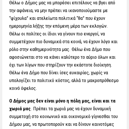
Θέλω ο Δήμος μας να μπορέσει επιτέλους να βγει από
την αφάνεια, να μην πρέπει να ικανοποιούμαστε με
“ψίχουλα” και ατελείωτα πολιτικά “θα” που έχουν
ημερομηνία λήξης την επόμενη μέρα των εκλογών.
Θέλω οι πολίτες οι ίδιοι να γίνουν πιο ενεργοί, να
συμμετέχουν πιο δυναμικά στα κοινά, να έχουν λόγο και
ρόλο στην καθημερινότητα μας. Θέλω ένα Δήμο που
αφοσιώνεται στο να κάνει καλύτερο το αύριο όλων και
όχι των λίγων που στηρίζουν την εκάστοτε διοίκηση.
Θέλω ένα Δήμο που δίνει ίσες ευκαιρίες, χωρίς να
υπολογίζει το πολιτικό κόστος, αλλά το μακροπρόθεσμο
κοινό όφελος.
Ο Δήμος μας δεν είναι μόνο η πόλη μας, είναι και τα
χωριά μας
. Πρέπει τα χωριά μας να έχουν δυναμική
συμμετοχή στο κοινωνικό και οικονομικό γίγνεσθαι του
Δήμου μας, να πρωτοπορούν και να δίνουν καινοτόμες