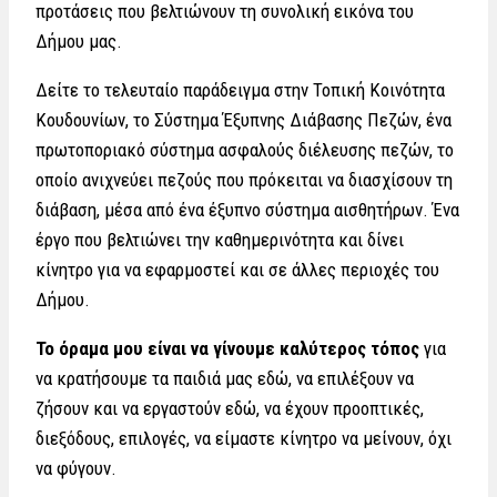
προτάσεις που βελτιώνουν τη συνολική εικόνα του
Δήμου μας.
Δείτε το τελευταίο παράδειγμα στην Τοπική Κοινότητα
Κουδουνίων, το Σύστημα Έξυπνης Διάβασης Πεζών, ένα
πρωτοποριακό σύστημα ασφαλούς διέλευσης πεζών, το
οποίο ανιχνεύει πεζούς που πρόκειται να διασχίσουν τη
διάβαση, μέσα από ένα έξυπνο σύστημα αισθητήρων. Ένα
έργο που βελτιώνει την καθημερινότητα και δίνει
κίνητρο για να εφαρμοστεί και σε άλλες περιοχές του
Δήμου.
Το όραμα μου είναι να γίνουμε καλύτερος τόπος
για
να κρατήσουμε τα παιδιά μας εδώ, να επιλέξουν να
ζήσουν και να εργαστούν εδώ, να έχουν προοπτικές,
διεξόδους, επιλογές, να είμαστε κίνητρο να μείνουν, όχι
να φύγουν.