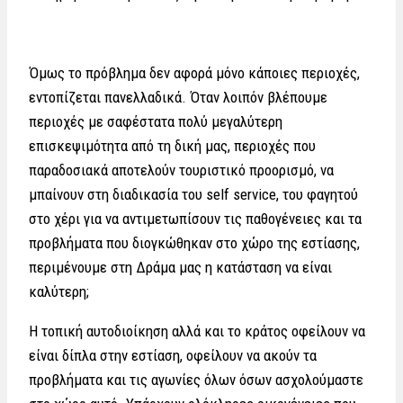
Όμως το πρόβλημα δεν αφορά μόνο κάποιες περιοχές,
εντοπίζεται πανελλαδικά. Όταν λοιπόν βλέπουμε
περιοχές με σαφέστατα πολύ μεγαλύτερη
επισκεψιμότητα από τη δική μας, περιοχές που
παραδοσιακά αποτελούν τουριστικό προορισμό, να
μπαίνουν στη διαδικασία του self service, του φαγητού
στο χέρι για να αντιμετωπίσουν τις παθογένειες και τα
προβλήματα που διογκώθηκαν στο χώρο της εστίασης,
περιμένουμε στη Δράμα μας η κατάσταση να είναι
καλύτερη;
Η τοπική αυτοδιοίκηση αλλά και το κράτος οφείλουν να
είναι δίπλα στην εστίαση, οφείλουν να ακούν τα
προβλήματα και τις αγωνίες όλων όσων ασχολούμαστε