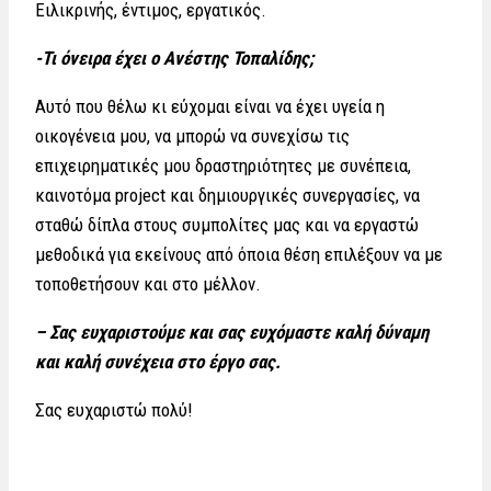
Ειλικρινής, έντιμος, εργατικός.
-Τι όνειρα έχει ο Ανέστης Τοπαλίδης;
Αυτό που θέλω κι εύχομαι είναι να έχει υγεία η
οικογένεια μου, να μπορώ να συνεχίσω τις
επιχειρηματικές μου δραστηριότητες με συνέπεια,
καινοτόμα project και δημιουργικές συνεργασίες, να
σταθώ δίπλα στους συμπολίτες μας και να εργαστώ
μεθοδικά για εκείνους από όποια θέση επιλέξουν να με
τοποθετήσουν και στο μέλλον.
– Σας ευχαριστούμε και σας ευχόμαστε καλή δύναμη
και καλή συνέχεια στο έργο σας.
Σας ευχαριστώ πολύ!