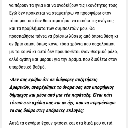
να πάρουν τα ηνία και να αναδείξουν τις ικανότητες τους.
Εγώ δεν πρόκειται να σταματήσω να προσφέρω στον
τόπο μου και δεν θα σταματήσω να ακούω τις ανάγκες
και τα προβλήματα των συμπολιτών μου. Θα
προσπαθήσω πάντα να βρίσκω λύσεις από όποια θέση κι
αν βρίσκομαι, όπως κάνω τόσα χρόνια που ασχολούμαι
με τα κοινά κι αυτό δεν προϋποθέτει έναν θεσμικό ρόλο,
αλλά αγάπη και μεράκι για την Δράμα, που διαθέτω στον
υπερθετικό βαθμό.
-Δεν σας κρύβω ότι σε διάφορες συζητήσεις
Δραμινών, αναφέρθηκε το όνομα σας σαν υποψήφιος
δήμαρχος και μέσα από μια νέα παράταξη. Είναι κάτι
τέτοιο στα σχέδια σας και αν όχι, που να περιμένουμε
να σας δούμε στις επόμενες εκλογές;
Αυτά τα σενάρια έχουν φτάσει και στα δικά μου αυτιά.