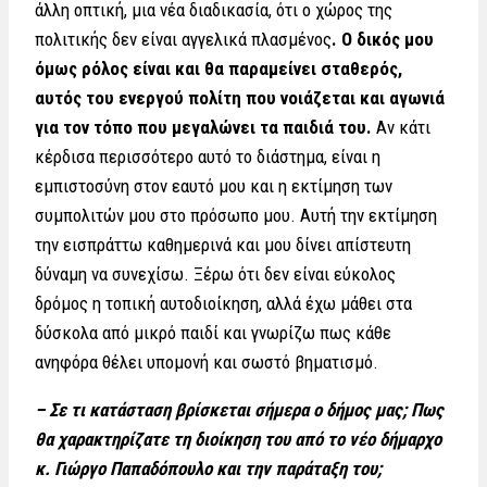
άλλη οπτική, μια νέα διαδικασία, ότι ο χώρος της
πολιτικής δεν είναι αγγελικά πλασμένος
. Ο δικός μου
όμως ρόλος είναι και θα παραμείνει σταθερός,
αυτός του ενεργού πολίτη που νοιάζεται και αγωνιά
για τον τόπο που μεγαλώνει τα παιδιά του.
Αν κάτι
κέρδισα περισσότερο αυτό το διάστημα, είναι η
εμπιστοσύνη στον εαυτό μου και η εκτίμηση των
συμπολιτών μου στο πρόσωπο μου. Αυτή την εκτίμηση
την εισπράττω καθημερινά και μου δίνει απίστευτη
δύναμη να συνεχίσω. Ξέρω ότι δεν είναι εύκολος
δρόμος η τοπική αυτοδιοίκηση, αλλά έχω μάθει στα
δύσκολα από μικρό παιδί και γνωρίζω πως κάθε
ανηφόρα θέλει υπομονή και σωστό βηματισμό.
– Σε τι κατάσταση βρίσκεται σήμερα ο δήμος μας; Πως
θα χαρακτηρίζατε τη διοίκηση του από το νέο δήμαρχο
κ. Γιώργο Παπαδόπουλο και την παράταξη του;