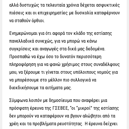
αλλά δυστυχώς τα τελευταία χρόνια δέχεται ασφυκτικές
πιέσεις και οι επιχειρηματίες με δυσκολία καταφέρνουν
να σταθούν όρθιοι.
Ενημερώνομαι για ότι αφορά τον κλάδο της εστίασης
πανελλαδικά συνεχώς, για να μπορώ να κάνω
συγκρίσεις και αναγωγές στα δικά μας δεδομένα.
Προσπαθώ να έχω όσο το δυνατόν περισσότερη
πληροφόρηση για να φανώ χρήσιμος στους συναδέλφους
μου, να ξέρουμε τι γίνεται στους υπόλοιπους νομούς για
να μπορέσουμε στο μέλλον πιο συλλογικά να
διεκδικήσουμε τα αιτήματα μας.
Σύμφωνα λοιπόν με δημοσίευμα που αναφέρει μια
πρόσφατη έρευνα της ΓΣΕΒΕΕ, “οι “μικροί” της εστίασης
δεν μπορούν να καταφέρουν να βγουν αλώβητοι από τα
χρέη και τα προβλήματα ρευστότητας. Η έρευνα δείχνει