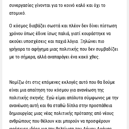
συνεργασίες γίνονται για το κοινό καλό και όχι το
ατομικό.
Ο κόσμος διαβάζει σωστά και πλέον δεν δίνει πίστωση
χρόνου όπως έδινε ίσως παλιά, γιατί κουράστηκε να
ακούει υποσχέσεις και παχιά λόγια. Ξηλώνει πιο
γρήγορα το αφήγημα μιας πολιτικής που δεν συμβαδίζει
με το σήμερα, αλλά αναπαράγει ένα κακό χθες.
Νομίζω ότι στις επόμενες εκλογές αυτό που θα δούμε
είναι μια απαίτηση του κόσμου για ανανέωση της
πολιτικής σκηνής. Εγώ είμαι απόλυτα σύμφωνος με την
ανανέωση αυτή και θα σταθώ δίπλα στην προσπάθεια
δημιουργίας μιας νέας πολιτικής πρότασης από νέους
ανθρώπους που θέλουν και μπορούν να προσφέρουν
φρέσκιες ιδέες για την βελτίωση του Δήμου Δράμας.