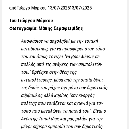
από
Γιώργο Μάρκου
13/07/2025
13/07/2025
Του Γιώργου Μάρκου
Φωτογραφία: Μάκης Σεραφειμίδης
Αποφάσισε να ασχοληθεί με την τοπική
αυτοδιοίκηση, για να προσφέρει στον τόπο
του και όπως τονίζει ‘’να βρει λύσεις σε
πολλές από τις ανάγκες των συμπολιτών
του.’’ Βρέθηκε στην θέση της
αντιπολίτευσης, μέσα από την οποία δίνει
τις δικές του μάχες όχι μόνο σαν δημοτικός
σύμβουλος αλλά κυρίως ‘’σαν ενεργός
πολίτης που νοιάζεται και αγωνιά για τον
τόπο που μεγαλώνει τα παιδιά του’’. Είναι ο
Ανέστης Τοπαλίδης και μας μιλάει για την
μέχρι σήμερα εμπειρία του σαν δημοτικός