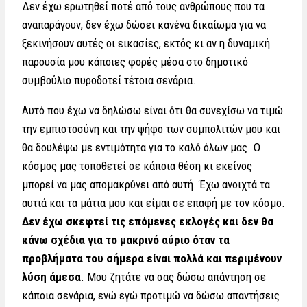
Δεν έχω ερωτηθεί ποτέ από τους ανθρώπους που τα
αναπαράγουν, δεν έχω δώσει κανένα δικαίωμα για να
ξεκινήσουν αυτές οι εικασίες, εκτός κι αν η δυναμική
παρουσία μου κάποιες φορές μέσα στο δημοτικό
συμβούλιο πυροδοτεί τέτοια σενάρια.
Αυτό που έχω να δηλώσω είναι ότι θα συνεχίσω να τιμώ
την εμπιστοσύνη και την ψήφο των συμπολιτών μου και
θα δουλέψω με εντιμότητα για το καλό όλων μας. Ο
κόσμος μας τοποθετεί σε κάποια θέση κι εκείνος
μπορεί να μας απομακρύνει από αυτή. Έχω ανοιχτά τα
αυτιά και τα μάτια μου και είμαι σε επαφή με τον κόσμο.
Δεν έχω σκεφτεί τις επόμενες εκλογές και δεν θα
κάνω σχέδια για το μακρινό αύριο όταν τα
προβλήματα του σήμερα είναι πολλά και περιμένουν
λύση άμεσα
. Μου ζητάτε να σας δώσω απάντηση σε
κάποια σενάρια, ενώ εγώ προτιμώ να δώσω απαντήσεις