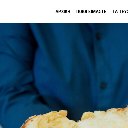
ΑΡΧΙΚΗ
ΠΟΙΟΙ ΕΙΜΑΣΤΕ
ΤΑ ΤΕΥ