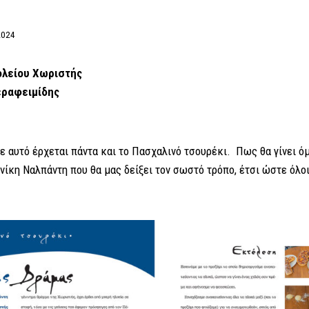
2024
ολείου Χωριστής
ραφειμίδης
ε αυτό έρχεται πάντα και το Πασχαλινό τσουρέκι. Πως θα γίνει ό
ίκη Ναλπάντη που θα μας δείξει τον σωστό τρόπο, έτσι ώστε όλοι