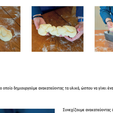
ο οποίο δημιουργούμε ανακατεύοντας τα υλικά, ώσπου να γίνει έν
.
Συνεχίζουμε ανακατεύοντας ό