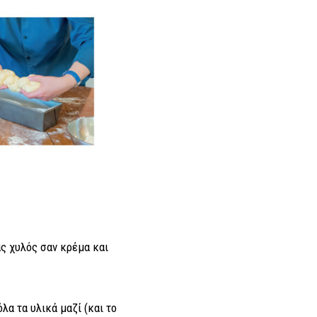
ας χυλός σαν κρέμα και
λα τα υλικά μαζί (και το