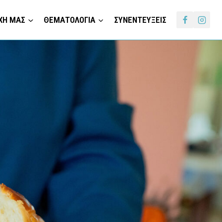
ΧΗ ΜΑΣ
ΘΕΜΑΤΟΛΟΓΙΑ
ΣΥΝΕΝΤΕΥΞΕΙΣ