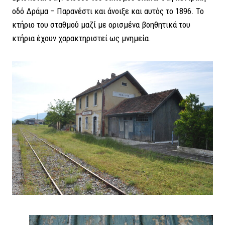
οδό Δράμα – Παρανέστι και άνοιξε και αυτός το 1896. Το
κτήριο του σταθμού μαζί με ορισμένα βοηθητικά του
κτήρια έχουν χαρακτηριστεί ως μνημεία.