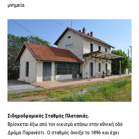
μνημεία.
Σιδηροδρομικός Σταθμός Πλατανιάς.
Βρίσκεται έξω από τον οικισμό επάνω στην εθνική οδό
Δράμα Παρανέστι. Ο σταθμός άνοιξε το 1896 και έχει