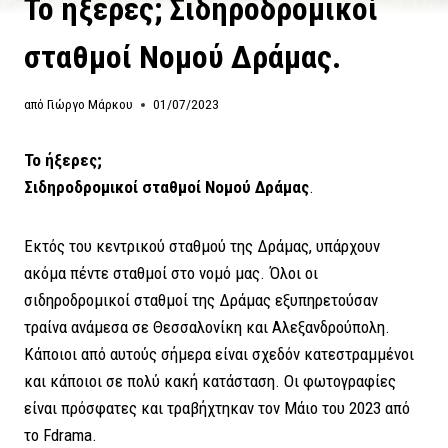
Το ήξερες; Σιδηροδρομικοί
σταθμοί Νομού Δράμας.
από
Γιώργο Μάρκου
01/07/2023
Το ήξερες;
Σιδηροδρομικοί σταθμοί Νομού Δράμας
.
Εκτός του κεντρικού σταθμού της Δράμας, υπάρχουν
ακόμα πέντε σταθμοί στο νομό μας. Όλοι οι
σιδηροδρομικοί σταθμοί της Δράμας εξυπηρετούσαν
τραίνα ανάμεσα σε Θεσσαλονίκη και Αλεξανδρούπολη.
Κάποιοι από αυτούς σήμερα είναι σχεδόν κατεστραμμένοι
και κάποιοι σε πολύ κακή κατάσταση. Οι φωτογραφίες
είναι πρόσφατες και τραβήχτηκαν τον Μάιο του 2023 από
το Fdrama.