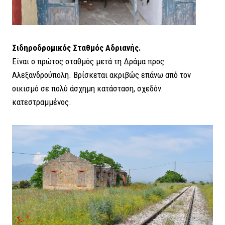
Σιδηροδρομικός Σταθμός Αδριανής.
Είναι ο πρώτος σταθμός μετά τη Δράμα προς
Αλεξανδρούπολη. Βρίσκεται ακριβώς επάνω από τον
οικισμό σε πολύ άσχημη κατάσταση, σχεδόν
κατεστραμμένος.