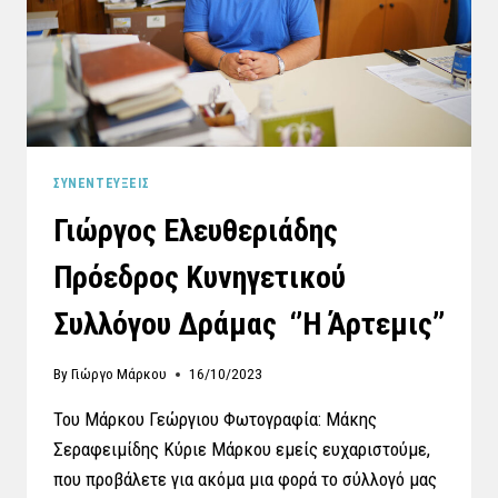
ΣΥΝΕΝΤΕΎΞΕΙΣ
Γιώργος Ελευθεριάδης
Πρόεδρος Κυνηγετικού
Συλλόγου Δράμας ‘’Η Άρτεμις’’
By
Γιώργο Μάρκου
16/10/2023
Του Μάρκου Γεώργιου Φωτογραφία: Μάκης
Σεραφειμίδης Κύριε Μάρκου εμείς ευχαριστούμε,
που προβάλετε για ακόμα μια φορά το σύλλογό μας