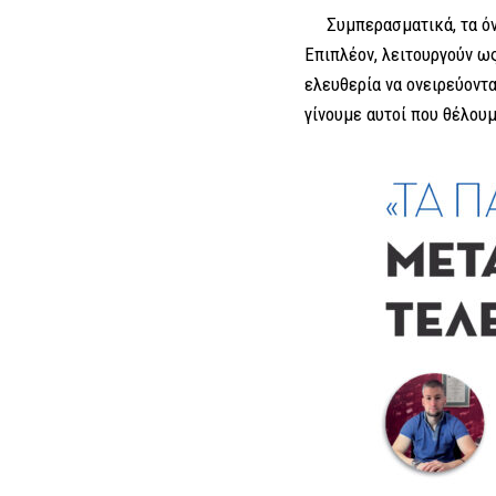
Συμπερασματικά, τα όνει
Επιπλέον, λειτουργούν ω
ελευθερία να ονειρεύοντα
γίνουμε αυτοί που θέλουμ