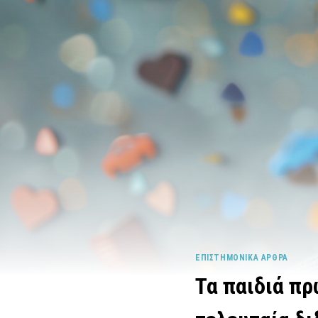
ΕΠΙΣΤΗΜΟΝΙΚΆ ΆΡΘΡΑ
Τα παιδιά πρ