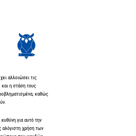
χει αλλοιώσει τις
 και η στάση τους
 προβληματισμένα, καθώς
ύν.
ευθύνη για αυτό την
ς αλόγιστη χρήση των