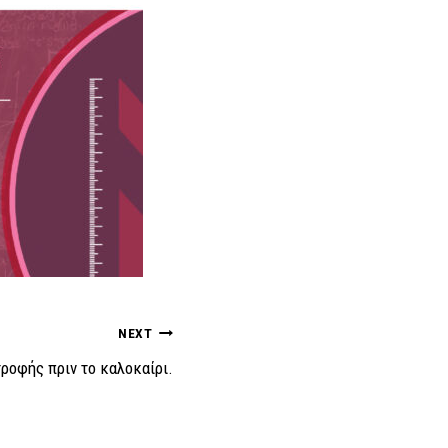
NEXT
ροφής πριν το καλοκαίρι.