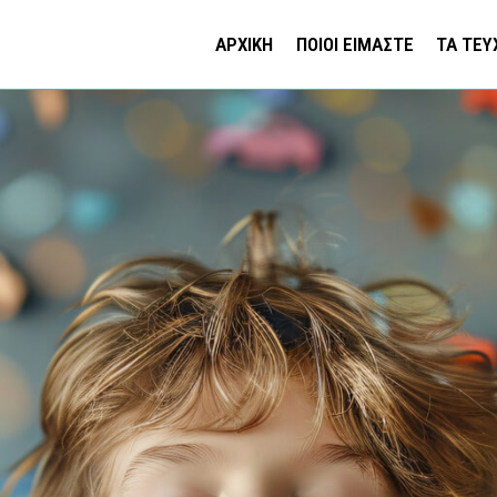
ΑΡΧΙΚΗ
ΠΟΙΟΙ ΕΙΜΑΣΤΕ
ΤΑ ΤΕΥ