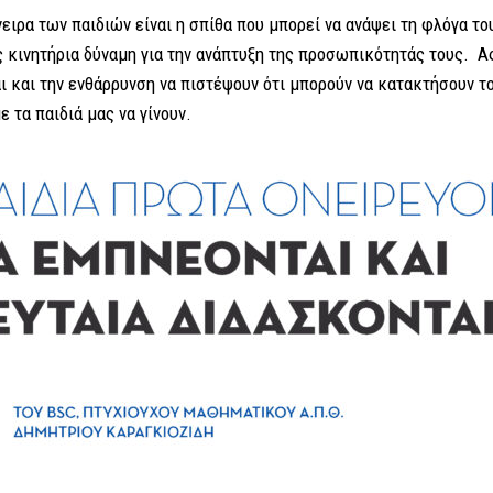
ρα των παιδιών είναι η σπίθα που μπορεί να ανάψει τη φλόγα το
ς κινητήρια δύναμη για την ανάπτυξη της προσωπικότητάς τους. Α
ι και την ενθάρρυνση να πιστέψουν ότι μπορούν να κατακτήσουν τ
ε τα παιδιά μας να γίνουν.