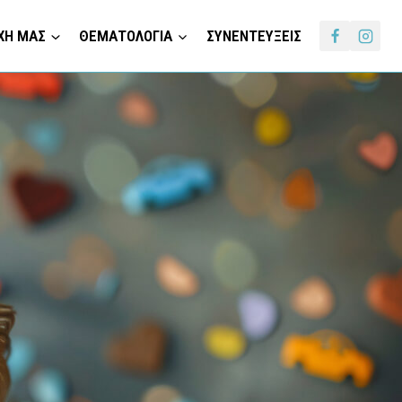
ΧΗ ΜΑΣ
ΘΕΜΑΤΟΛΟΓΙΑ
ΣΥΝΕΝΤΕΥΞΕΙΣ