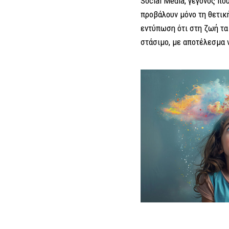
Social Media, γεγονός 
προβάλουν μόνο τη θετική
εντύπωση ότι στη ζωή τα
στάσιμο, με αποτέλεσμα 