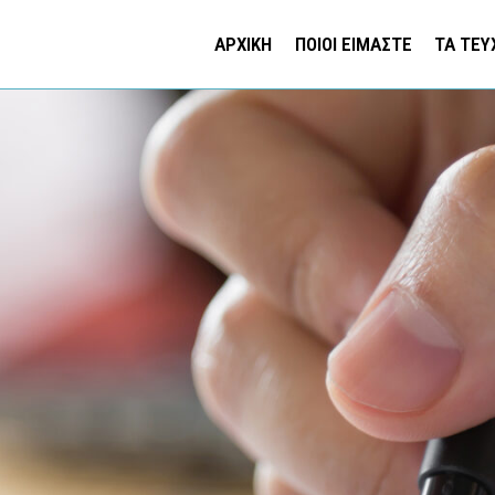
ΑΡΧΙΚΗ
ΠΟΙΟΙ ΕΙΜΑΣΤΕ
ΤΑ ΤΕΥ