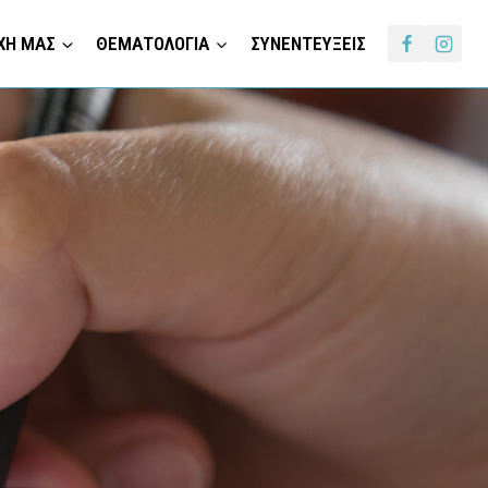
ΧΗ ΜΑΣ
ΘΕΜΑΤΟΛΟΓΙΑ
ΣΥΝΕΝΤΕΥΞΕΙΣ