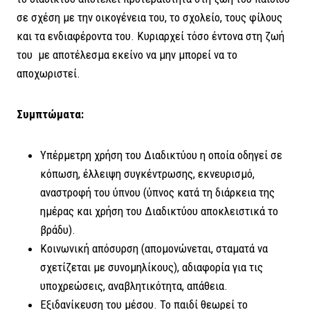
σε σχέση με την οικογένεια του, το σχολείο, τους φίλους
και τα ενδιαφέροντα του. Κυριαρχεί τόσο έντονα στη ζωή
του με αποτέλεσμα εκείνο να μην μπορεί να το
αποχωριστεί.
Συμπτώματα:
Υπέρμετρη χρήση του Διαδικτύου η οποία οδηγεί σε
κόπωση, έλλειψη συγκέντρωσης, εκνευρισμό,
αναστροφή του ύπνου (ύπνος κατά τη διάρκεια της
ημέρας και χρήση του Διαδικτύου αποκλειστικά το
βράδυ).
Κοινωνική απόσυρση (απομονώνεται, σταματά να
σχετίζεται με συνομηλίκους), αδιαφορία για τις
υποχρεώσεις, αναβλητικότητα, απάθεια.
Εξιδανίκευση του μέσου. Το παιδί θεωρεί το