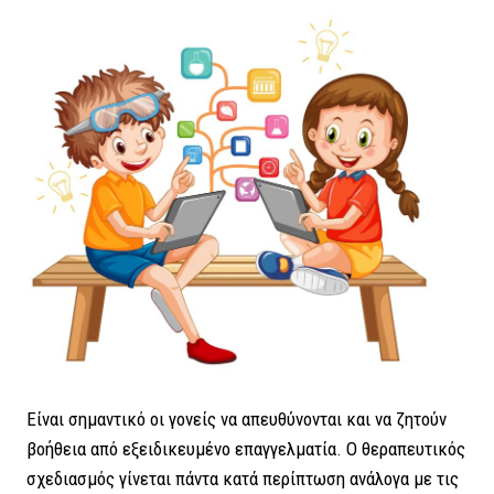
Είναι σημαντικό οι γονείς να απευθύνονται και να ζητούν
βοήθεια από εξειδικευμένο επαγγελματία. Ο θεραπευτικός
σχεδιασμός γίνεται πάντα κατά περίπτωση ανάλογα με τις