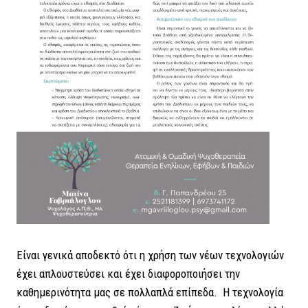
Είναι γενικά αποδεκτό ότι η χρήση των νέων τεχνολογιών
έχει απλουστεύσει και έχει διαφοροποιήσει την
καθημερινότητα μας σε πολλαπλά επίπεδα. Η τεχνολογία