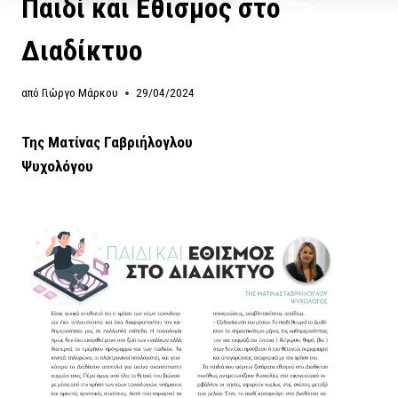
Παιδί και Εθισμός στο
Διαδίκτυο
από
Γιώργο Μάρκου
29/04/2024
Της Ματίνας Γαβριήλογλου
Ψυχολόγου