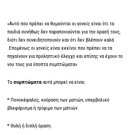
«Αυτό που πρέπει να θυμούνται οι γονείς είναι ότι τα
παιδιά συνήθως δεν παραπονιούνται για την όρασή τους,
διότι δεν συνειδητοποιούν καν ότι δεν βλέπουν καλά
.Επομένως οι γονείς είναι εκείνοι που πρέπει να τα
πηγαίνουν για προληπτικό έλεγχο και επίσης να έχουν το
νου τους για ύποπτα συμπτώματα».
Τα
συμπτώματα
αυτά μπορεί να είναι:
* Πονοκέφαλος, κούραση των ματιών, υπερβολικό
βλεφάρισμα ή τρίψιμο των ματιών
* Θολή ή διπλή όραση