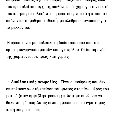
του προκαλείται σύγχυση, αισθάνεται άσχημα για τον εαυτό
του και μπορεί τελικά να επηρεαστεί αρνητικά η στάση του
απέναντι στη μάθηση καθαυτή, με ολέθριες συνέπειες για
το μέλλον του.
Η όραση είναι μια πολύπλοκη διαδικασία που απαιτεί
άριστη συνεργασία ματιών και εγκεφάλου. Οι διαταραχές
της χωρίζονται σε τρεις κατηγορίες:
*
Διαθλαστικές ανωμαλίες
. Είναι οι παθήσεις που δεν
επιτρέπουν σωστή εστίαση του φωτός στο πίσω μέρος του
ματιού (στον αμφιβληστροειδή χιτώνα), με συνέπεια να
θολώνει η όραση.Αυτές είναι η μυωπία, ο αστιγματισμός
και η υπερμετρωπία.