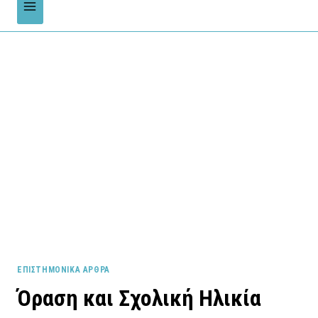
ΕΠΙΣΤΗΜΟΝΙΚΆ ΆΡΘΡΑ
Όραση και Σχολική Ηλικία