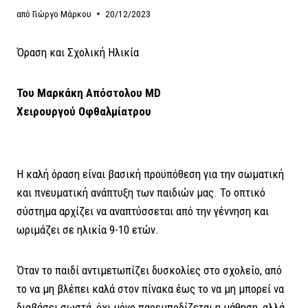
από
Γιώργο Μάρκου
20/12/2023
Όραση και Σχολική Ηλικία
Του Μαρκάκη Απόστολου MD
Χειρουργού Οφθαλμίατρου
Η καλή όραση είναι βασική προϋπόθεση για την σωματική
και πνευματική ανάπτυξη των παιδιών μας. Το οπτικό
σύστημα αρχίζει να αναπτύσσεται από την γέννηση και
ωριμάζει σε ηλικία 9-10 ετών.
Όταν το παιδί αντιμετωπίζει δυσκολίες στο σχολείο, από
το να μη βλέπει καλά στον πίνακα έως το να μη μπορεί να
διαβάσει σωστά, όχι μόνο παρεμποδίζεται η μάθηση, αλλά