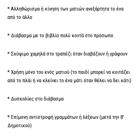
* Αλληθώρισμα ή κίνηση των ματιών ανεξάρτητα το ένα
από το άλλο
* Διάβασμα με το βιβλίο πολύ κοντά στο πρόσωπο.
* Σκύψιμο χαμηλά στο τραπέζι όταν διαβάζουν ή γράφουν
* Χρήση μόνο του ενός ματιού (το παιδί μπορεί να κοιτάζει
από το πλάι ή να κλείνει το ένα μάτι όταν θέλει να δει κάτι)
* Δυσκολίες στο διάβασμα
* Επίμονη αντιστροφή γραμμάτων ή λέξεων (μετά την Β’
Δημοτικού)