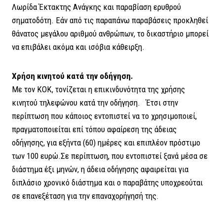
Λωρίδα Έκτακτης Ανάγκης και παραβίαση ερυθρού
σηματοδότη. Εάν από τις παραπάνω παραβάσεις προκληθεί
θάνατος μεγάλου αριθμού ανθρώπων, το δικαστήριο μπορεί
να επιβάλει ακόμα και ισόβια κάθειρξη.
Χρήση κινητού κατά την οδήγηση.
Με τον ΚΟΚ, τονίζεται η επικινδυνότητα της χρήσης
κινητού τηλεφώνου κατά την οδήγηση. Έτσι στην
περίπτωση που κάποιος εντοπιστεί να το χρησιμοποιεί,
πραγματοποιείται επί τόπου αφαίρεση της άδειας
οδήγησης, για εξήντα (60) ημέρες και επιπλέον πρόστιμο
των 100 ευρώ.Σε περίπτωση, που εντοπιστεί ξανά μέσα σε
διάστημα έξι μηνών, η άδεια οδήγησης αφαιρείται για
διπλάσιο χρονικό διάστημα και ο παραβάτης υποχρεούται
σε επανεξέταση για την επαναχορήγησή της.