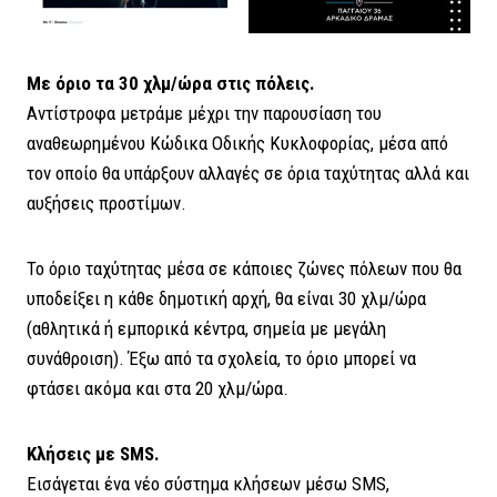
Με όριο τα 30 χλμ/ώρα στις πόλεις.
Αντίστροφα μετράμε μέχρι την παρουσίαση του
αναθεωρημένου Κώδικα Οδικής Κυκλοφορίας, μέσα από
τον οποίο θα υπάρξουν αλλαγές σε όρια ταχύτητας αλλά και
αυξήσεις προστίμων.
Το όριο ταχύτητας μέσα σε κάποιες ζώνες πόλεων που θα
υποδείξει η κάθε δημοτική αρχή, θα είναι 30 χλμ/ώρα
(αθλητικά ή εμπορικά κέντρα, σημεία με μεγάλη
συνάθροιση). Έξω από τα σχολεία, το όριο μπορεί να
φτάσει ακόμα και στα 20 χλμ/ώρα.
Κλήσεις με
SMS.
Εισάγεται ένα νέο σύστημα κλήσεων μέσω SMS,