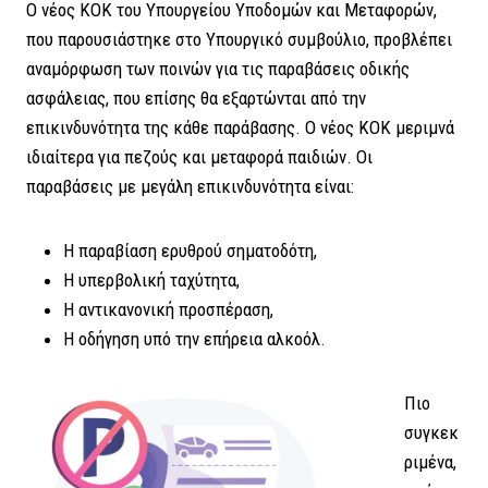
Ο νέος ΚΟΚ του Υπουργείου Υποδομών και Μεταφορών,
που παρουσιάστηκε στο Υπουργικό συμβούλιο, προβλέπει
αναμόρφωση των ποινών για τις παραβάσεις οδικής
ασφάλειας, που επίσης θα εξαρτώνται από την
επικινδυνότητα της κάθε παράβασης. Ο νέος ΚΟΚ μεριμνά
ιδιαίτερα για πεζούς και μεταφορά παιδιών. Οι
παραβάσεις με μεγάλη επικινδυνότητα είναι:
H παραβίαση ερυθρού σηματοδότη,
Η υπερβολική ταχύτητα,
Η αντικανονική προσπέραση,
Η οδήγηση υπό την επήρεια αλκοόλ.
Πιο
συγκεκ
ριμένα,