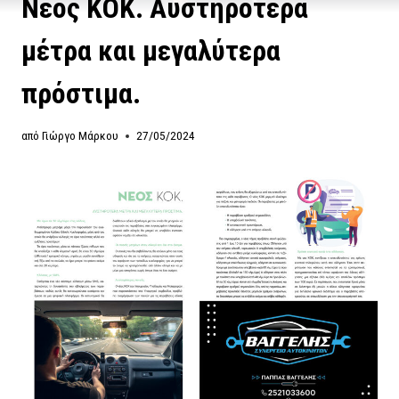
Νέος ΚΟΚ. Αυστηρότερα
μέτρα και μεγαλύτερα
πρόστιμα.
από
Γιώργο Μάρκου
27/05/2024