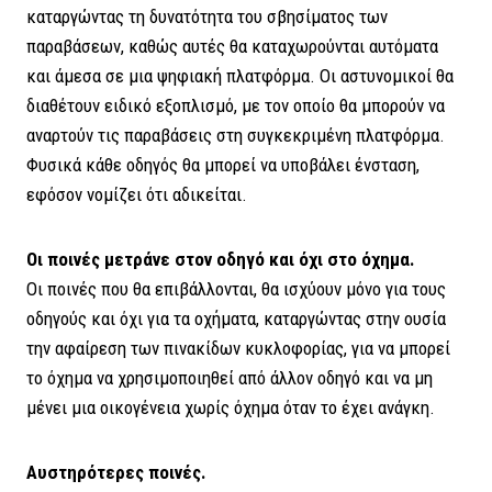
καταργώντας τη δυνατότητα του σβησίματος των
παραβάσεων, καθώς αυτές θα καταχωρούνται αυτόματα
και άμεσα σε μια ψηφιακή πλατφόρμα. Οι αστυνομικοί θα
διαθέτουν ειδικό εξοπλισμό, με τον οποίο θα μπορούν να
αναρτούν τις παραβάσεις στη συγκεκριμένη πλατφόρμα.
Φυσικά κάθε οδηγός θα μπορεί να υποβάλει ένσταση,
εφόσον νομίζει ότι αδικείται.
Οι ποινές μετράνε στον οδηγό και όχι στο όχημα.
Οι ποινές που θα επιβάλλονται, θα ισχύουν μόνο για τους
οδηγούς και όχι για τα οχήματα, καταργώντας στην ουσία
την αφαίρεση των πινακίδων κυκλοφορίας, για να μπορεί
το όχημα να χρησιμοποιηθεί από άλλον οδηγό και να μη
μένει μια οικογένεια χωρίς όχημα όταν το έχει ανάγκη.
Αυστηρότερες ποινές.