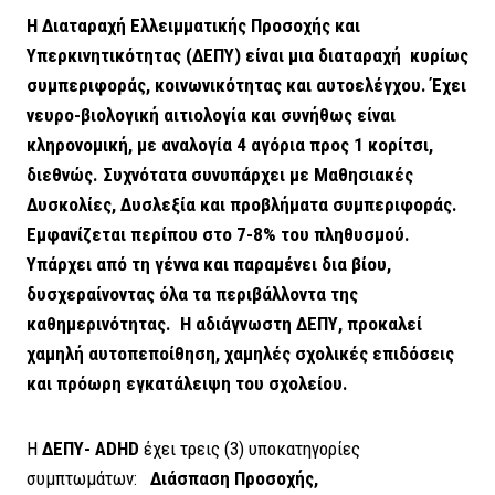
Η Διαταραχή Ελλειμματικής Προσοχής και
Υπερκινητικότητας (ΔΕΠΥ) είναι μια διαταραχή κυρίως
συμπεριφοράς, κοινωνικότητας και αυτοελέγχου. Έχει
νευρο-βιολογική αιτιολογία και συνήθως είναι
κληρονομική, με αναλογία 4 αγόρια προς 1 κορίτσι,
διεθνώς. Συχνότατα συνυπάρχει με Μαθησιακές
Δυσκολίες, Δυσλεξία και προβλήματα συμπεριφοράς.
Εμφανίζεται περίπου στο 7-8% του πληθυσμού.
Υπάρχει από τη γέννα και παραμένει δια βίου,
δυσχεραίνοντας όλα τα περιβάλλοντα της
καθημερινότητας. Η αδιάγνωστη ΔΕΠΥ, προκαλεί
χαμηλή αυτοπεποίθηση, χαμηλές σχολικές επιδόσεις
και πρόωρη εγκατάλειψη του σχολείου.
Η
ΔΕΠΥ-
ADHD
έχει τρεις (3) υποκατηγορίες
συμπτωμάτων:
Διάσπαση Προσοχής,