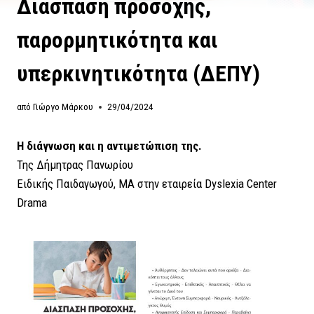
Διάσπαση προσοχής,
παρορμητικότητα και
υπερκινητικότητα (ΔΕΠΥ)
από
Γιώργο Μάρκου
29/04/2024
Η διάγνωση και η αντιμετώπιση της.
Της Δήμητρας Πανωρίου
Ειδικής Παιδαγωγού, ΜΑ στην εταιρεία Dyslexia Center
Drama