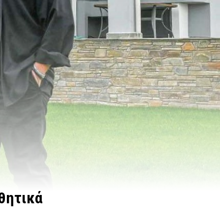
θητικά