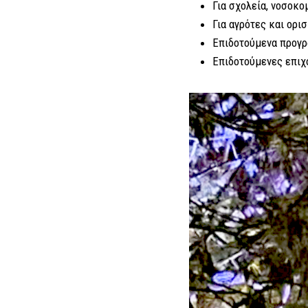
Για σχολεία, νοσοκο
Για αγρότες και ορι
Επιδοτούμενα προγρ
Επιδοτούμενες επιχ