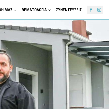
ΧΗ ΜΑΣ
ΘΕΜΑΤΟΛΟΓΙΑ
ΣΥΝΕΝΤΕΥΞΕΙΣ