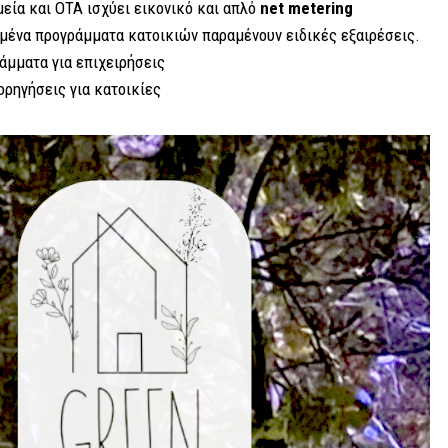
μεία και ΟΤΑ ισχύει εικονικό και απλό
net
metering
σμένα προγράμματα κατοικιών παραμένουν ειδικές εξαιρέσεις.
άμματα για επιχειρήσεις
ορηγήσεις για κατοικίες