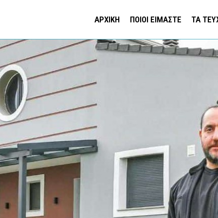
ΑΡΧΙΚΗ
ΠΟΙΟΙ ΕΙΜΑΣΤΕ
ΤΑ ΤΕΥ