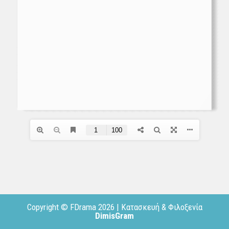
Copyright © FDrama 2026 | Κατασκευή & Φιλοξενία
DimisGram