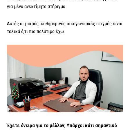
για μένα ανεκτίμητο στήριγμα.
Αυτές οι μικρές, καθημερινές οικογενειακές στιγμές είναι
τελικά ό,τι πιο πολύτιμο έχω.
Έχετε όνειρα για το μέλλον; Υπάρχει κάτι σημαντικό