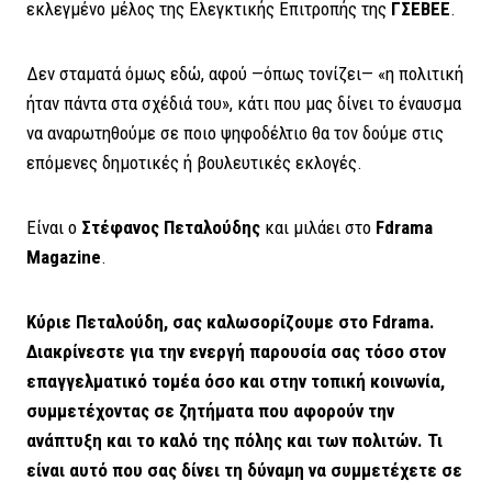
εκλεγμένο μέλος της Ελεγκτικής Επιτροπής της
ΓΣΕΒΕΕ
.
Δεν σταματά όμως εδώ, αφού —όπως τονίζει— «η πολιτική
ήταν πάντα στα σχέδιά του», κάτι που μας δίνει το έναυσμα
να αναρωτηθούμε σε ποιο ψηφοδέλτιο θα τον δούμε στις
επόμενες δημοτικές ή βουλευτικές εκλογές.
Είναι ο
Στέφανος Πεταλούδης
και μιλάει στο
Fdrama
Magazine
.
Κύριε Πεταλούδη, σας καλωσορίζουμε στο Fdrama.
Διακρίνεστε για την ενεργή παρουσία σας τόσο στον
επαγγελματικό τομέα όσο και στην τοπική κοινωνία,
συμμετέχοντας σε ζητήματα που αφορούν την
ανάπτυξη και το καλό της πόλης και των πολιτών. Τι
είναι αυτό που σας δίνει τη δύναμη να συμμετέχετε σε