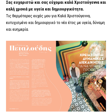
Σας ευχαριστώ και σας εύχομαι καλά Χριστούγεννα και
καλή χρονιά με υγεία και δημιουργικότητα.
Τις θερμότερες ευχές μου για Καλά Χριστούγεννα,
ευτυχισμένο και δημιουργικό το νέο έτος με υγεία, δύναμη
και ευημερία.