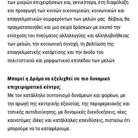
των μικρών επιχειρήσεων και, γενικότερα, στη διαφύλαξη
και προαγωγή των κοινών οικονομικών, κοινωνικών και
επαγγελματικών συμφερόντων των μελών μας. Βέβαια, θα
πραγματοποιηθεί και μια σειρά δράσεων με σκοπό την
ενίσχυση του πνεύματος αλληλεγγύης και αλληλοβοήθειας
των μελών, την κοινωνική συνοχή, τη βελτίωση της
επαγγελματικής κατάρτισης και την άνοδο του
πολιτιστικού και μορφωτικού επιπέδου των μελών.
Μπορεί η Δράμα να εξελιχθεί σε πιο δυναμικό
επιχειρηματικό κέντρο;
Με τον κατάλληλο συντονισμό δυνάμεων και φορέων, με
την αρωγή της κεντρικής εξουσίας, της περιφερειακής και
τοπικής αυτοδιοίκησης, με δυναμικές διεκδικήσεις, νέες
καινοτόμες ιδέες και κατάλληλες επενδύσεις, πιστεύω ότι
μπορούμε να τα καταφέρουμε.