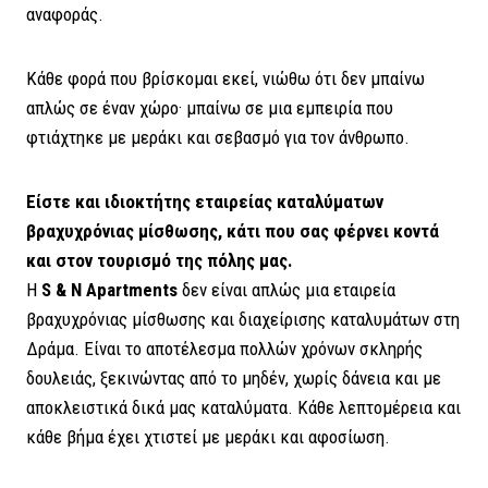
αναφοράς.
Κάθε φορά που βρίσκομαι εκεί, νιώθω ότι δεν μπαίνω
απλώς σε έναν χώρο· μπαίνω σε μια εμπειρία που
φτιάχτηκε με μεράκι και σεβασμό για τον άνθρωπο.
Είστε και ιδιοκτήτης εταιρείας καταλύματων
βραχυχρόνιας μίσθωσης, κάτι που σας φέρνει κοντά
και στον τουρισμό της πόλης μας.
Η
S & N Apartments
δεν είναι απλώς μια εταιρεία
βραχυχρόνιας μίσθωσης και διαχείρισης καταλυμάτων στη
Δράμα. Είναι το αποτέλεσμα πολλών χρόνων σκληρής
δουλειάς, ξεκινώντας από το μηδέν, χωρίς δάνεια και με
αποκλειστικά δικά μας καταλύματα. Κάθε λεπτομέρεια και
κάθε βήμα έχει χτιστεί με μεράκι και αφοσίωση.