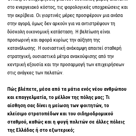
στο ενεργειακό κόστος, τις φορολογικές υποχρεώσεις και
την ακρίβεια. Οι γιορτινές μέρες προσφέρουν μια ανάσα
στην αγορά, όμως δεν αρκούν για να αντιστρέψουν τη
δύσκολη οικονομική κατάσταση. Η βελτίωση είναι
προσωρινή και αφορά κυρίως την αύξηση της
κατανάλωσης. Η ουσιαστική ανάκαμψη απαιτεί σταθερή
στρατηγική, ουσιαστικά μέτρα ανακούφισης από την
κεντρική εξουσία και την προσαρμογή των επιχειρήσεων
στις ανάγκες των πελατών.
Πώς βλέπετε, μέσα από τα μάτια ενός νέου ανθρώπου
και επαγγελματία, το μέλλον της πόλης μας; Τι
αίσθηση σας δίνει η μείωση των φοιτητών, το
κλείσιμο στρατοπέδων και του σιδηροδρομικού
σταθμού, καθώς και η φυγή πολιτών σε άλλες πόλεις
της Ελλάδας ή στο εξωτερικό;