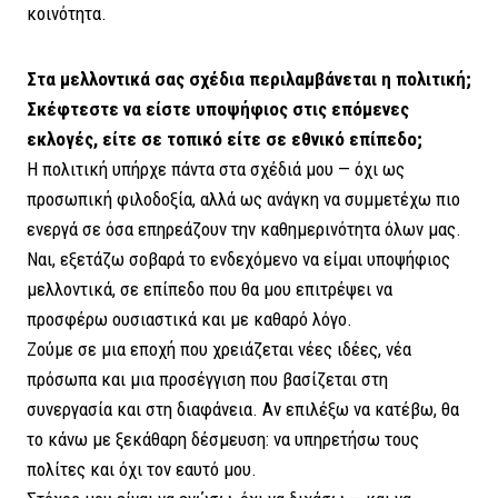
κοινότητα.
Στα μελλοντικά σας σχέδια περιλαμβάνεται η πολιτική;
Σκέφτεστε να είστε υποψήφιος στις επόμενες
εκλογές, είτε σε τοπικό είτε σε εθνικό επίπεδο;
Η πολιτική υπήρχε πάντα στα σχέδιά μου — όχι ως
προσωπική φιλοδοξία, αλλά ως ανάγκη να συμμετέχω πιο
ενεργά σε όσα επηρεάζουν την καθημερινότητα όλων μας.
Ναι, εξετάζω σοβαρά το ενδεχόμενο να είμαι υποψήφιος
μελλοντικά, σε επίπεδο που θα μου επιτρέψει να
προσφέρω ουσιαστικά και με καθαρό λόγο.
Ζούμε σε μια εποχή που χρειάζεται νέες ιδέες, νέα
πρόσωπα και μια προσέγγιση που βασίζεται στη
συνεργασία και στη διαφάνεια. Αν επιλέξω να κατέβω, θα
το κάνω με ξεκάθαρη δέσμευση: να υπηρετήσω τους
πολίτες και όχι τον εαυτό μου.