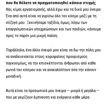
που θα θέλατε να πραγματοποιηθεί κάποια στιγμή;
Ναι, είμαι εργασιομανής, αλλά έχω και τα δικά μου όνειρα.
Ένα από αυτά είναι να γυρίσω όλο τον κόσμο μαζί με τη
σύζυγό μου. Ξεκινήσαμε ταξίδια, όμως, λόγω των
επαγγελματικών υποχρεώσεων και των παιδιών, κάνουμε
προς το παρόν μια μικρή παύση.
Παράλληλα, ένα άλλο όνειρό μου είναι να δω την πόλη μου
να αναδεικνύεται στους κορυφαίους προορισμούς
παγκοσμίως, να την επισκέπτονται άνθρωποι από κάθε
γωνιά του κόσμου και να ανακαλύπτουν όσα την κάνουν
μοναδική.
Αυτά είναι τα προσωπικά μου όνειρα — μικρά ή μεγάλα —
που με γεμίζουν έμπνευση και ενέργεια κάθε μέρα.