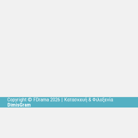
Copyright © FDrama 2026 | Κατασκευή & Φιλοξενία
DimisGram
ΑΡΧΙΚΗ
ΠΟΙΟΙ ΕΙΜΑΣΤΕ