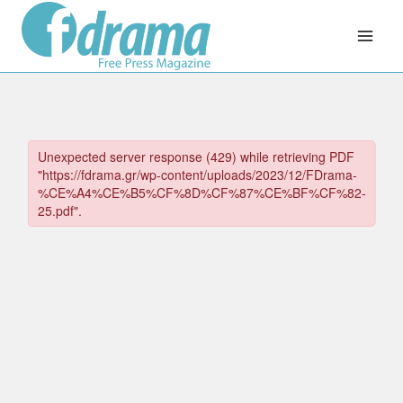
Skip
to
content