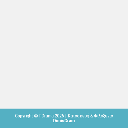
Copyright © FDrama 2026 | Κατασκευή & Φιλοξενία
DimisGram