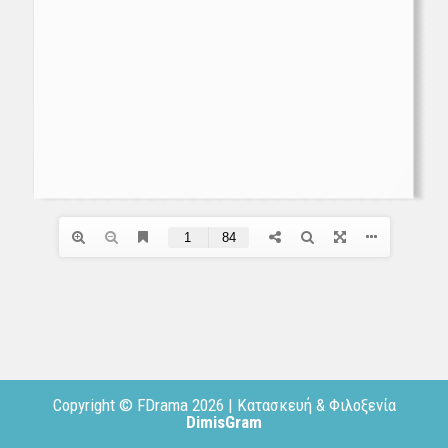
Copyright © FDrama 2026 | Κατασκευή & Φιλοξενία
DimisGram